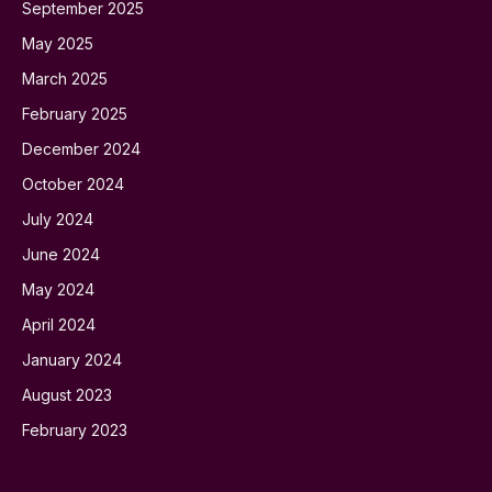
September 2025
May 2025
March 2025
February 2025
December 2024
October 2024
July 2024
June 2024
May 2024
April 2024
January 2024
August 2023
February 2023