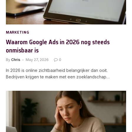
MARKETING
Waarom Google Ads in 2026 nog steeds
onmisbaar is
By
Chris
May 27, 2026
0
In 2026 is online zichtbaarheid belangrijker dan ooit.
Bedrijven krijgen te maken met een zoeklandschap…