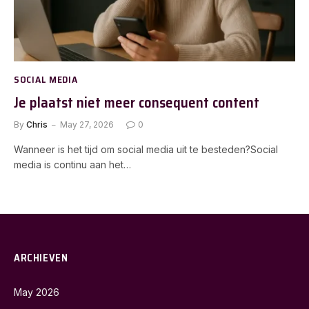
SOCIAL MEDIA
Je plaatst niet meer consequent content
By
Chris
May 27, 2026
0
Wanneer is het tijd om social media uit te besteden?Social
media is continu aan het…
ARCHIEVEN
May 2026