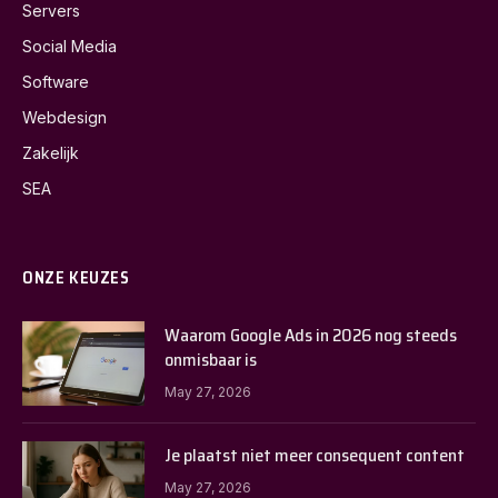
Servers
Social Media
Software
Webdesign
Zakelijk
SEA
ONZE KEUZES
Waarom Google Ads in 2026 nog steeds
onmisbaar is
May 27, 2026
Je plaatst niet meer consequent content
May 27, 2026