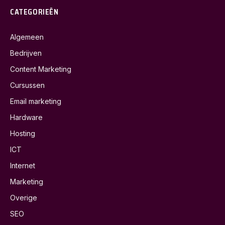
CATEGORIEËN
Algemeen
Bedrijven
Content Marketing
Cursussen
Email marketing
Hardware
Hosting
ICT
Internet
Marketing
Overige
SEO