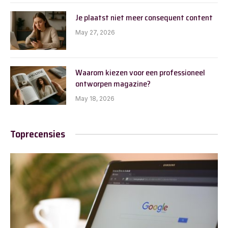
Je plaatst niet meer consequent content
May 27, 2026
Waarom kiezen voor een professioneel
ontworpen magazine?
May 18, 2026
Toprecensies