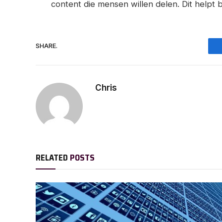
content die mensen willen delen. Dit helpt 
SHARE.
Chris
RELATED
POSTS