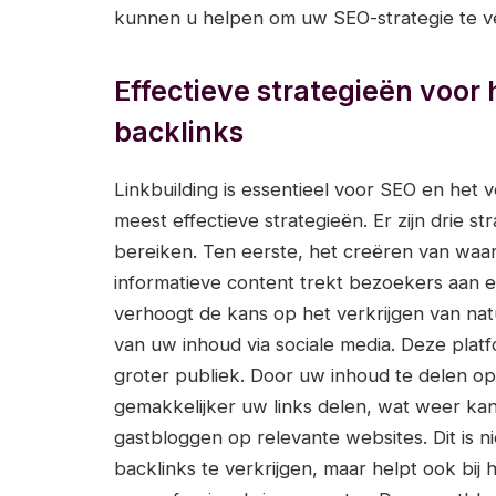
kunnen u helpen om uw SEO-strategie te v
Effectieve strategieën voor 
backlinks
Linkbuilding is essentieel voor SEO en het v
meest effectieve strategieën. Er zijn drie s
bereiken. Ten eerste, het creëren van waar
informatieve content trekt bezoekers aan e
verhoogt de kans op het verkrijgen van nat
van uw inhoud via sociale media. Deze plat
groter publiek. Door uw inhoud te delen op
gemakkelijker uw links delen, wat weer kan r
gastbloggen op relevante websites. Dit is ni
backlinks te verkrijgen, maar helpt ook bij