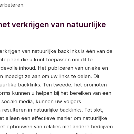
erbeteren.
het verkrijgen van natuurlijke
erkrijgen van natuurlijke backlinks is één van de
trategieën die u kunt toepassen om dit te
devolle inhoud. Het publiceren van unieke en
n moedigt ze aan om uw links te delen. Dit
uurlijke backlinks. Ten tweede, het promoten
forms kunnen u helpen bij het bereiken van een
 sociale media, kunnen uw volgers
esulteren in natuurlijke backlinks. Tot slot,
et alleen een effectieve manier om natuurlijke
 het opbouwen van relaties met andere bedrijven