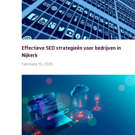
Effectieve SEO strategieën voor bedrijven in
Nijkerk
February 13, 2025