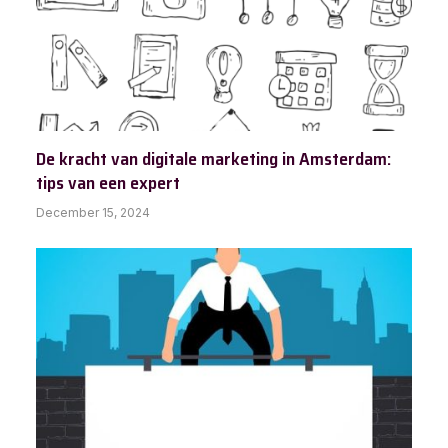
De kracht van digitale marketing in Amsterdam:
tips van een expert
December 15, 2024