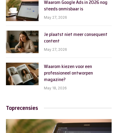
Waarom Google Ads in 2026 nog
steeds onmisbaar is
May 27, 2026
Je plaatst niet meer consequent
content
May 27, 2026
Waarom kiezen voor een
professioneel ontworpen
magazine?
May 18, 2026
Toprecensies