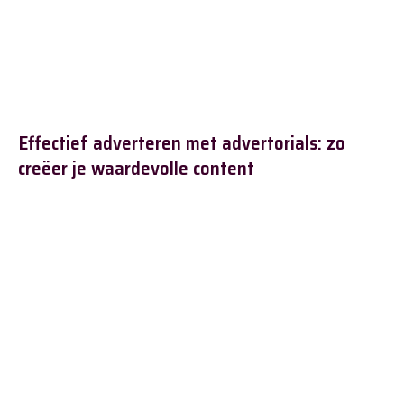
Effectief adverteren met advertorials: zo
creëer je waardevolle content