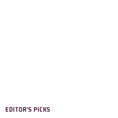
EDITOR'S PICKS