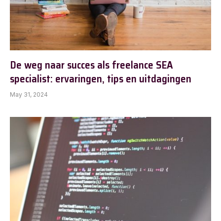
De weg naar succes als freelance SEA
specialist: ervaringen, tips en uitdagingen
May 31, 2024