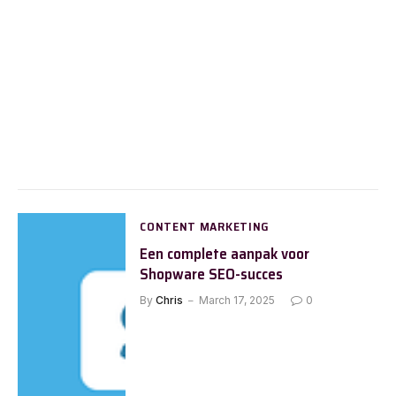
CONTENT MARKETING
Een complete aanpak voor
Shopware SEO-succes
By
Chris
March 17, 2025
0