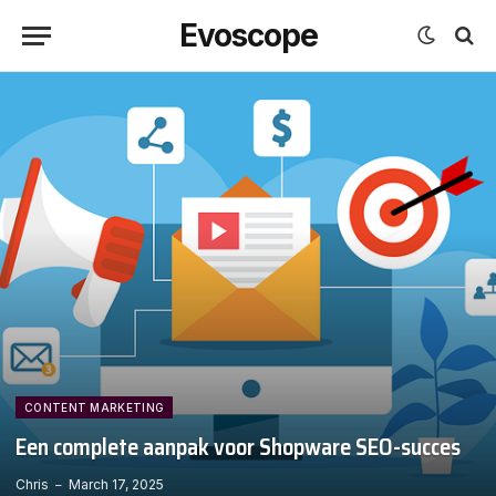
Evoscope
CONTENT MARKETING
Een complete aanpak voor Shopware SEO-succes
Chris
March 17, 2025