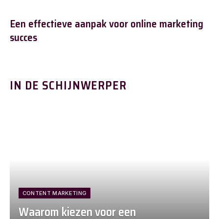
Een effectieve aanpak voor online marketing
succes
IN DE SCHIJNWERPER
CONTENT MARKETING
Waarom kiezen voor een