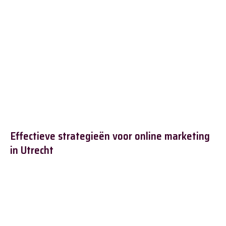
Effectieve strategieën voor online marketing
in Utrecht