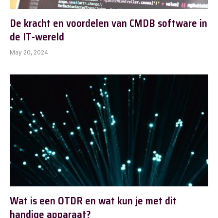
De kracht en voordelen van CMDB software in
de IT-wereld
May 20, 2024
Wat is een OTDR en wat kun je met dit
handige apparaat?