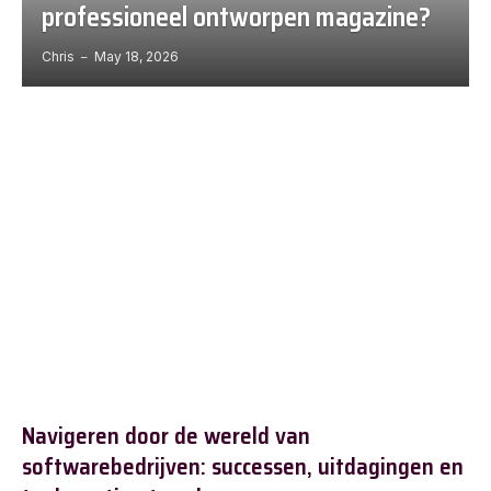
professioneel ontworpen magazine?
Chris
May 18, 2026
Navigeren door de wereld van
softwarebedrijven: successen, uitdagingen en